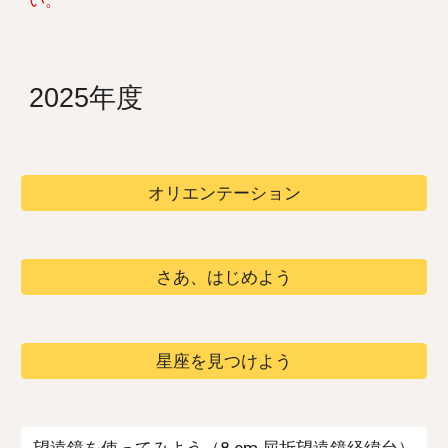
い。
2025年度
オリエンテーション
さあ、はじめよう
星座を見つけよう